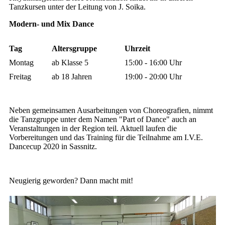
Tanzkursen unter der Leitung von J. Soika.
Modern- und Mix Dance
Tag
Altersgruppe
Uhrzeit
Montag
ab Klasse 5
15:00 - 16:00 Uhr
Freitag
ab 18 Jahren
19:00 - 20:00 Uhr
Neben gemeinsamen Ausarbeitungen von Choreografien, nimmt
die Tanzgruppe unter dem Namen "Part of Dance" auch an
Veranstaltungen in der Region teil. Aktuell laufen die
Vorbereitungen und das Training für die Teilnahme am I.V.E.
Dancecup 2020 in Sassnitz.
Neugierig geworden? Dann macht mit!