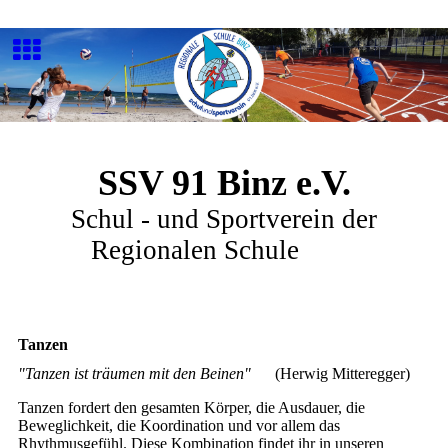
SSV 91 Binz e.V.
Schul - und Sportverein der
Regionalen Schule
Binz
Tanzen
"Tanzen ist träumen mit den Beinen"
(Herwig Mitteregger)
Tanzen fordert den gesamten Körper, die Ausdauer, die
Beweglichkeit, die Koordination und vor allem das
Rhythmusgefühl. Diese Kombination findet ihr in unseren