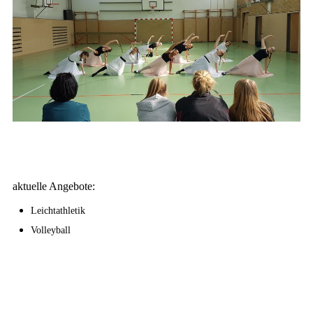
aktuelle Angebote:
Leichtathletik
Volleyball